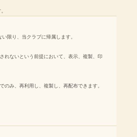
す。
ない限り、当クラブに帰属します。
用されないという前提において、表示、複製、印
後でのみ、再利用し、複製し、再配布できます。