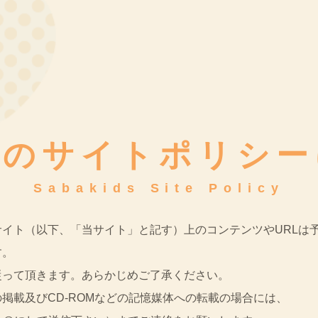
ブのサイトポリシー
Sabakids Site Policy
イト（以下、「当サイト」と記す）上のコンテンツやURLは
す。
従って頂きます。あらかじめご了承ください。
掲載及びCD-ROMなどの記憶媒体への転載の場合には、