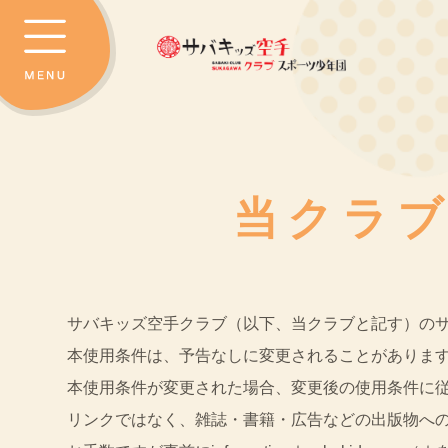
当クラ
サバキッズ空手クラブ（以下、当クラブと記す）のサ
本使用条件は、予告なしに変更されることがありま
本使用条件が変更された場合、変更後の使用条件に
リンクではなく、雑誌・書籍・広告などの出版物への