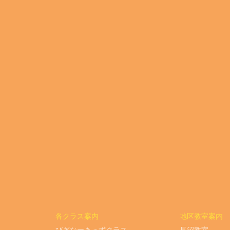
各クラス案内
地区教室案内