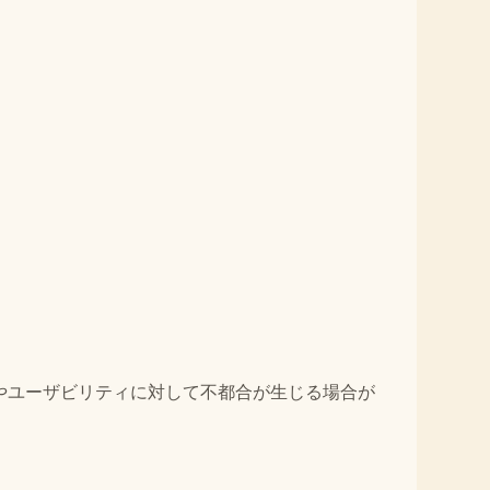
やユーザビリティに対して不都合が生じる場合が