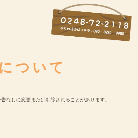
について
予告なしに変更または削除されることがあります。