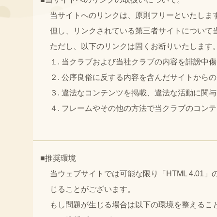
当サイトへのリンクは、原則フリーといたしま
但し、リンクされている第三者サイトについて
ただし、以下のリンクは固くお断りいたします
１. 当クラブおよび当社クラブの内容を誹謗中
２. 公序良俗に反する内容を含んだサイトから
３. 違法なコンテンツを掲載、違法な活動に関
４. フレームやその他の方法で当クラブのコン
■推奨環境
当ウェブサイトでは可能な限り「HTML 4.
じることがございます。
もし問題が生じる場合は以下の環境を整えるこ