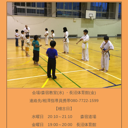
会場/森宿教室(水) ・長沼体育館(金)
連絡先/相澤指導員携帯080-7722-1599
【稽古日】
水曜日 20:10～21:10 森宿道場
金曜日 19:00～20:00 長沼体育館