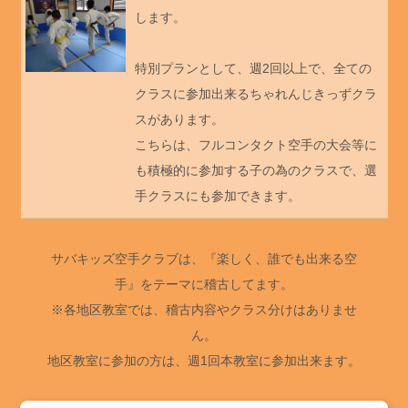
します。
特別プランとして、週2回以上で、全ての
クラスに参加出来るちゃれんじきっずクラ
スがあります。
こちらは、フルコンタクト空手の大会等に
も積極的に参加する子の為のクラスで、選
手クラスにも参加できます。
サバキッズ空手クラブは、『楽しく、誰でも出来る空
手』をテーマに稽古してます。
※各地区教室では、稽古内容やクラス分けはありませ
ん。
地区教室に参加の方は、週1回本教室に参加出来ます。