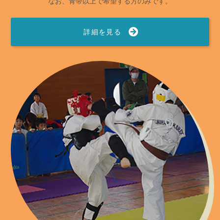
なお、青帯以上で希望する方のみです。
詳細を見る