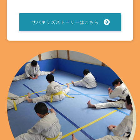
サバキッズストーリーはこちら