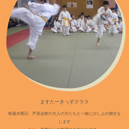
ますたーきっずクラス
毎週木曜日、芦原会館の大人の方たちと一緒に少し上の稽古を
します